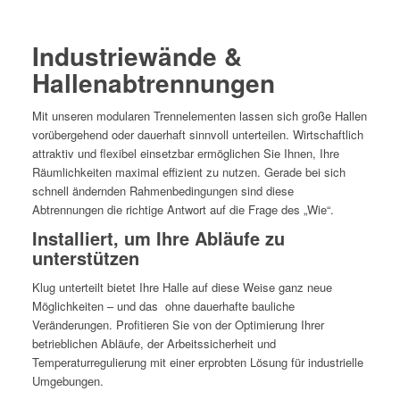
Industriewände &
Hallenabtrennungen
Mit unseren modularen Trennelementen lassen sich große Hallen
vorübergehend oder dauerhaft sinnvoll unterteilen. Wirtschaftlich
attraktiv und flexibel einsetzbar ermöglichen Sie Ihnen, Ihre
Räumlichkeiten maximal effizient zu nutzen. Gerade bei sich
schnell ändernden Rahmenbedingungen sind diese
Abtrennungen die richtige Antwort auf die Frage des „Wie“.
Installiert, um Ihre Abläufe zu
unterstützen
Klug unterteilt bietet Ihre Halle auf diese Weise ganz neue
Möglichkeiten – und das ohne dauerhafte bauliche
Veränderungen. Profitieren Sie von der Optimierung Ihrer
betrieblichen Abläufe, der Arbeitssicherheit und
Temperaturregulierung mit einer erprobten Lösung für industrielle
Umgebungen.