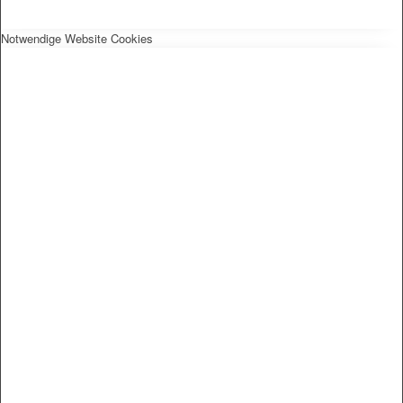
Notwendige Website Cookies