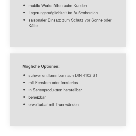
mobile Werkstätten beim Kunden
Lagerungsmöglichkeit im Außenbereich
saisonaler Einsatz zum Schutz vor Sonne oder
Kälte
Mögliche Optionen:
schwer entflammbar nach DIN 4102 B1
mit Fenstern oder fensterlos
in Serienproduktion herstellbar
beheizbar
erweiterbar mit Trennwänden