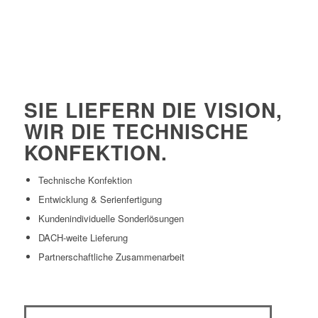
SIE LIEFERN DIE VISION,
WIR DIE TECHNISCHE
KONFEKTION.
Technische Konfektion
Entwicklung & Serienfertigung
Kundenindividuelle Sonderlösungen
DACH-weite Lieferung
Partnerschaftliche Zusammenarbeit