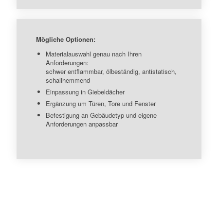
Mögliche Optionen:
Materialauswahl genau nach Ihren
Anforderungen:
schwer entflammbar, ölbeständig, antistatisch,
schallhemmend
Einpassung in Giebeldächer
Ergänzung um Türen, Tore und Fenster
Befestigung an Gebäudetyp und eigene
Anforderungen anpassbar