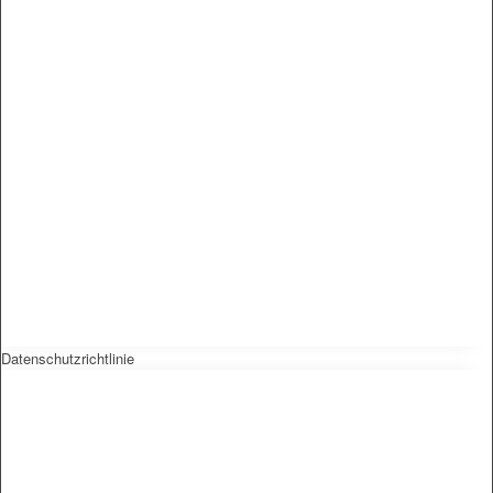
Datenschutzrichtlinie