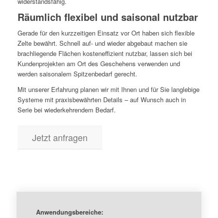
widerstandsfähig.
Räumlich flexibel und saisonal nutzbar
Gerade für den kurzzeitigen Einsatz vor Ort haben sich flexible
Zelte bewährt. Schnell auf- und wieder abgebaut machen sie
brachliegende Flächen kosteneffizient nutzbar, lassen sich bei
Kundenprojekten am Ort des Geschehens verwenden und
werden saisonalem Spitzenbedarf gerecht.
Mit unserer Erfahrung planen wir mit Ihnen und für Sie langlebige
Systeme mit praxisbewährten Details – auf Wunsch auch in
Serie bei wiederkehrendem Bedarf.
Jetzt anfragen
Anwendungsbereiche: