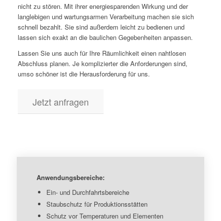
nicht zu stören. Mit ihrer energiesparenden Wirkung und der
langlebigen und wartungsarmen Verarbeitung machen sie sich
schnell bezahlt. Sie sind außerdem leicht zu bedienen und
lassen sich exakt an die baulichen Gegebenheiten anpassen.
Lassen Sie uns auch für Ihre Räumlichkeit einen nahtlosen
Abschluss planen. Je komplizierter die Anforderungen sind,
umso schöner ist die Herausforderung für uns.
Jetzt anfragen
Anwendungsbereiche:
Ein- und Durchfahrtsbereiche
Staubschutz für Produktionsstätten
Schutz vor Temperaturen und Elementen