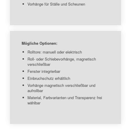
Vorhänge für Ställe und Scheunen
Mögliche Optionen:
Rolltore: manuell oder elektrisch
Roll- oder Schiebevorhänge, magnetisch
verschließbar
Fenster integrierbar
Einbruchschutz erhältlich
Vorhänge magnetisch verschließbar und
aufrollbar
Material, Farbvarianten und Transparenz frei
wählbar