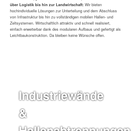
über Logistik bis hin zur Landwirtschaft:
Wir bieten
hochindividuelle Lösungen zur Unterteilung und dem Abschluss
von Infrastruktur bis hin zu vollständigen mobilen Hallen- und
Zeltsystemen. Wirtschaftlich attraktiv und schnell realisiert,
einfach erweiterbar dank des modularen Aufbaus und gefertigt als
Leichtbaukonstruktion. Da bleiben keine Wünsche offen.
Industriewände
&
Hallenabtrennungen