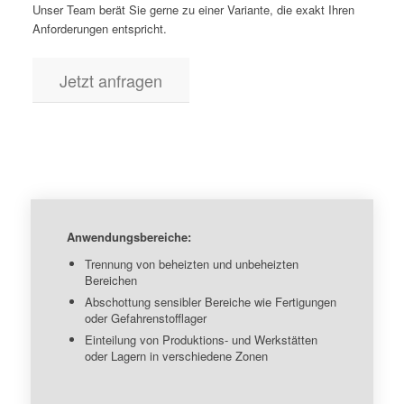
Unser Team berät Sie gerne zu einer Variante, die exakt Ihren
Anforderungen entspricht.
Jetzt anfragen
Anwendungsbereiche:
Trennung von beheizten und unbeheizten
Bereichen
Abschottung sensibler Bereiche wie Fertigungen
oder Gefahrenstofflager
Einteilung von Produktions- und Werkstätten
oder Lagern in verschiedene Zonen