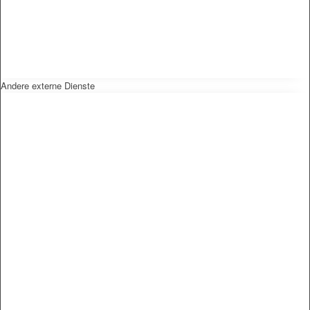
Andere externe Dienste