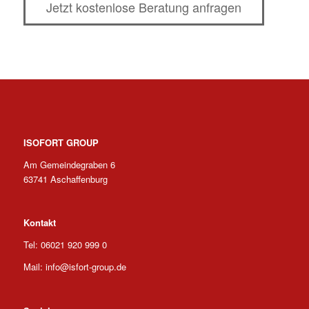
Jetzt kostenlose Beratung anfragen
ISOFORT GROUP
Am Gemeindegraben 6
63741 Aschaffenburg
Kontakt
Tel: 06021 920 999 0
Mail: info@isfort-group.de