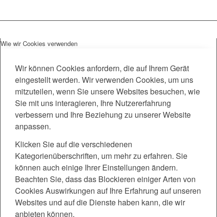
Wie wir Cookies verwenden
Wir können Cookies anfordern, die auf Ihrem Gerät
eingestellt werden. Wir verwenden Cookies, um uns
mitzuteilen, wenn Sie unsere Websites besuchen, wie
Sie mit uns interagieren, Ihre Nutzererfahrung
verbessern und Ihre Beziehung zu unserer Website
anpassen.
Klicken Sie auf die verschiedenen
Kategorienüberschriften, um mehr zu erfahren. Sie
können auch einige Ihrer Einstellungen ändern.
Beachten Sie, dass das Blockieren einiger Arten von
Cookies Auswirkungen auf Ihre Erfahrung auf unseren
Websites und auf die Dienste haben kann, die wir
anbieten können.