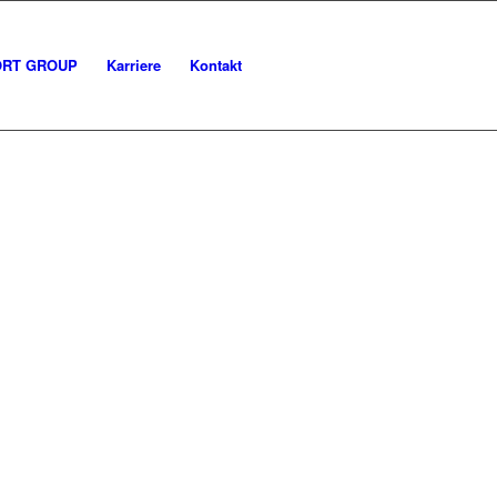
ORT GROUP
Karriere
Kontakt