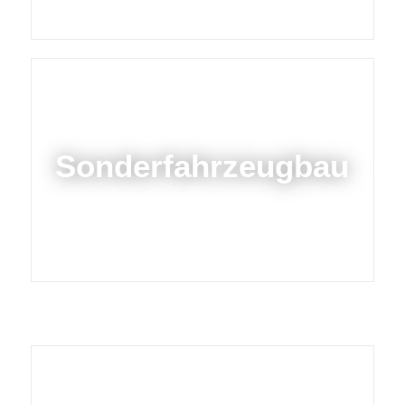
Sonderfahrzeugbau