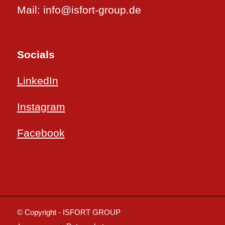
Mail: info@isfort-group.de
Socials
LinkedIn
Instagram
Facebook
© Copyright - ISFORT GROUP