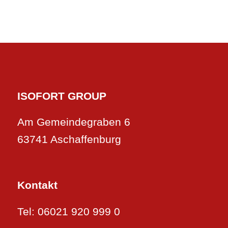
ISOFORT GROUP
Am Gemeindegraben 6
63741 Aschaffenburg
Kontakt
Tel: 06021 920 999 0